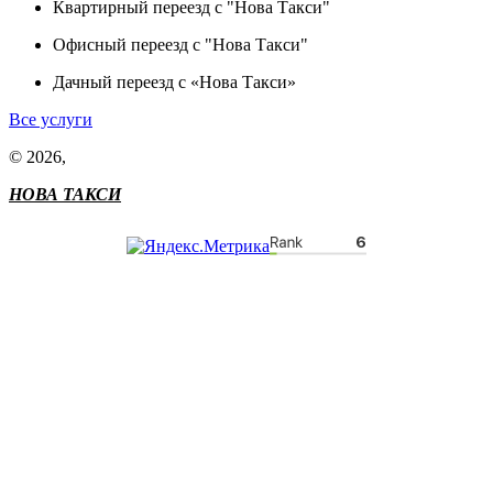
Квартирный переезд с "Нова Такси"
Офисный переезд с "Нова Такси"
Дачный переезд с «Нова Такси»
Все услуги
© 2026,
НОВА ТАКСИ