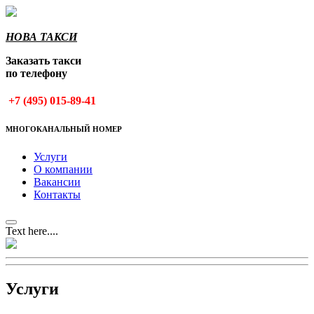
НОВА ТАКСИ
Заказать такси
по телефону
+7 (495) 015-89-41
МНОГОКАНАЛЬНЫЙ НОМЕР
Услуги
О компании
Вакансии
Контакты
Text here....
Услуги