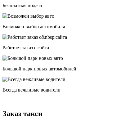
Бесплатная подача
Возможен выбор автомобиля
Работает заказ с сайта
Большой парк новых автомобилей
Всегда вежливые водители
Заказ такси