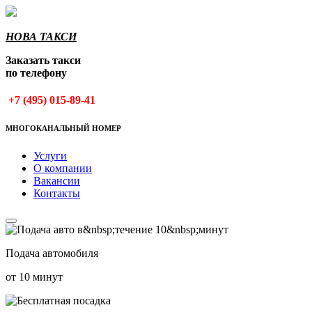
НОВА ТАКСИ
Заказать такси
по телефону
+7 (495) 015-89-41
МНОГОКАНАЛЬНЫЙ НОМЕР
Услуги
О компании
Вакансии
Контакты
Подача автомобиля
от 10 минут