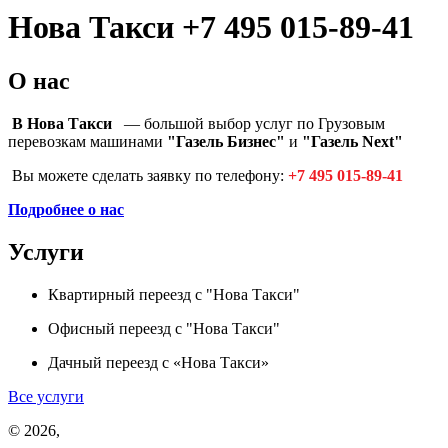
Нова Такси +7 495 015-89-41
О нас
В Нова Такси
— большой выбор услуг по Грузовым
перевозкам машинами
"Газель Бизнес"
и
"Газель Next"
Вы можете сделать заявку по телефону:
+7 495 015-89-41
Подробнее о нас
Услуги
Квартирный переезд с "Нова Такси"
Офисный переезд с "Нова Такси"
Дачный переезд с «Нова Такси»
Все услуги
© 2026,